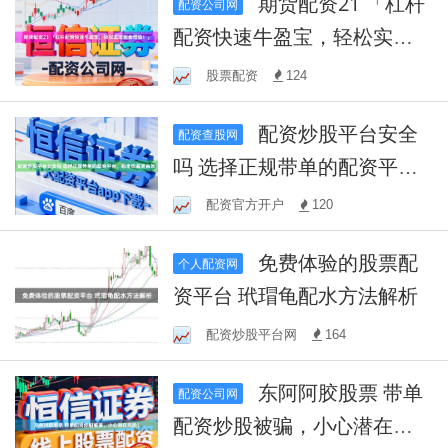
期货配资21 「杠杆
配资公司网
配资快速牛盈宝，轻松实现
资金增值！」
股票配资
124
配资炒股平台安全
配资查股网
吗 选择正规带单的配资平
台，稳定收益更高效
配资官方开户
120
免费体验的股票配
个人配资网
资平台 玳瑁龟配水方法解析
配资炒股平台网
164
东阿阿胶股票 带单
配资公司网
配资炒股被骗，小心潜在风