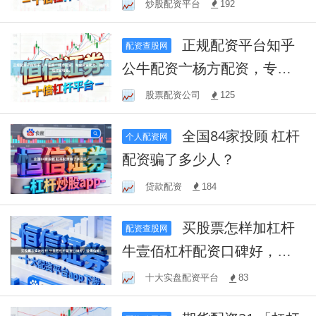
炒股配资平台
192
正规配资平台知乎
配资查股网
公牛配资亠杨方配资，专业
资金助力，助你实现财富增
股票配资公司
125
值。
全国84家投顾 杠杆
个人配资网
配资骗了多少人？
贷款配资
184
买股票怎样加杠杆
配资查股网
牛壹佰杠杆配资口碑好，值
得信赖！
十大实盘配资平台
83