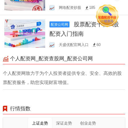
巧！
网络配资炒股
185
股票配资十倍 A股
配资公司网
配资入门指南
天盛优配官网入口
60
个人配资网_配资查股网_配资公司网
个人配资网致力于为个人投资者提供专业、安全、高效的股
票配资服务，助您实现财富增值。
行情指数
上证走势
深证走势
创业走势