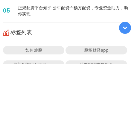
正规配资平台知乎 公牛配资亠杨方配资，专业资金助力，助
05
你实现
标签列表
如何炒股
股掌财经app
最新配资平台下载app
股票网络交易平台
正规杠杆配资平台app
正规配资开户平台
原油配资官网
期货配资 杭州
杨方配资官网
股票配资网站排行
期货行情鑫东财配资
股票配资申请