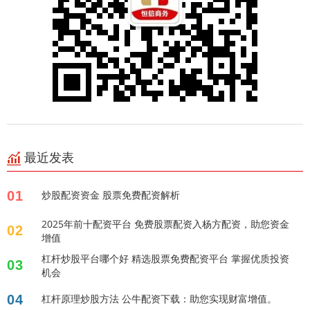
最近发表
01
炒股配资资金 股票免费配资解析
2025年前十配资平台 免费股票配资入杨方配资，助您资金
02
增值
杠杆炒股平台哪个好 精选股票免费配资平台 掌握优质投资
03
机会
04
杠杆原理炒股方法 公牛配资下载：助您实现财富增值。