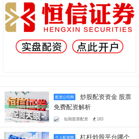
炒股配资资金 股票
配资公司网
免费配资解析
短期股票配资
183
杠杆炒股平台哪个
个人配资网