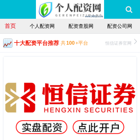
首页
个人配资网
配资查股网
配资公司网
十大配资平台推荐
恒信证券官网
共
100
+平台